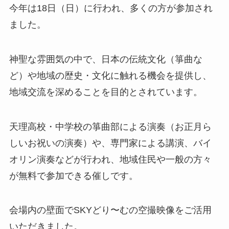
今年は18日（日）に行われ、多くの方が参加され
ました。
神聖な雰囲気の中で、日本の伝統文化（箏曲な
ど）や地域の歴史・文化に触れる機会を提供し、
地域交流を深めることを目的とされています。
天理高校・中学校の箏曲部による演奏（お正月ら
しいお祝いの演奏）や、専門家による講演、バイ
オリン演奏などが行われ、地域住民や一般の方々
が無料で参加できる催しです。
会場内の壁面でSKYどり〜むの空撮映像をご活用
いただきました。