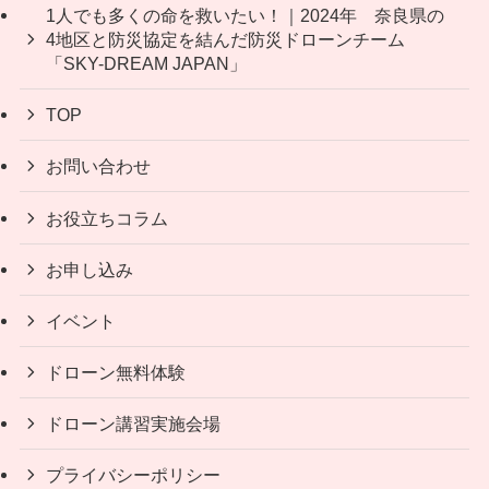
1人でも多くの命を救いたい！｜2024年 奈良県の
4地区と防災協定を結んだ防災ドローンチーム
「SKY-DREAM JAPAN」
TOP
お問い合わせ
お役立ちコラム
お申し込み
イベント
ドローン無料体験
ドローン講習実施会場
プライバシーポリシー