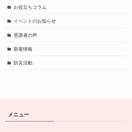
お役立ちコラム
イベントのお知らせ
受講者の声
新着情報
防災活動
メニュー