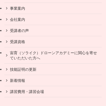
事業案内
会社案内
受講者の声
受講資格
宙育（ソライク）ドローンアカデミーに関心を寄せ
ていただいた方へ
技能証明の更新
新着情報
講習費用・講習会場