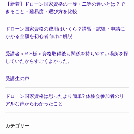
【新着】ドローン国家資格の一等・二等の違いとは？で
きること・難易度・選び方を比較
ドローン国家資格の費用はいくら？講習・試験・申請に
かかる金額を初心者向けに解説
受講者＜R.S様＞資格取得後も関係を持ちやすい場所を探
していたからすごくよかった。
受講生の声
ドローン国家資格は思ったより簡単? 体験会参加者のリ
アルな声からわかったこと
カテゴリー