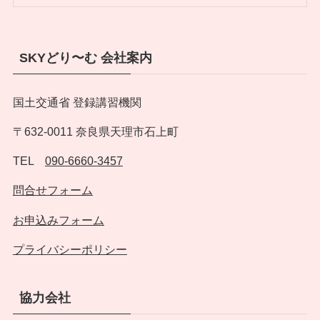
SKYどり〜む 会社案内
国土交通省 登録講習機関
〒632-0011 奈良県天理市石上町
TEL
090-6660-3457
問合せフォーム
お申込みフォーム
プライバシーポリシー
協力会社