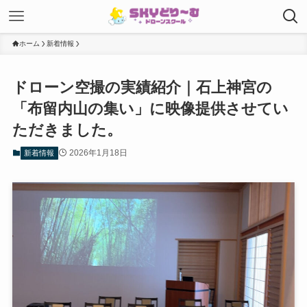
ホーム
新着情報
ドローン空撮の実績紹介｜石上神宮の
「布留内山の集い」に映像提供させてい
ただきました。
2026年1月18日
新着情報