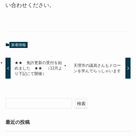
い合わせください。
新着情報
★★ 免許更新の受付を始
天理市の議員さんもドロー
めました ★★ （12月よ
ンを学んでらっしゃいます
り下記にて開催）
検索
最近の投稿