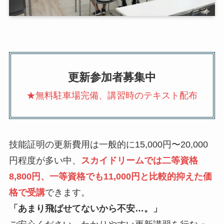
更新参加者募集中
★無料駐車場完備、講習時のテキスト配布
技能証明の更新費用は一般的に15,000円〜20,000
円程度が多い中、
スカイドリームでは二等資格
8,800円、一等資格でも11,000円と比較的抑えた価
格で受講
できます。
「あまり飛ばせてないから不安…。」