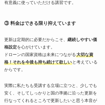
有意義に使っていただける講習です。
③ 料金はできる限り抑えています
更新は定期的に必要だからこそ、
継続しやすい価
格設定
を心がけています。
ドローンの国家資格は未来につながる
大切な資
格！それを今後も持ち続けて欲しい
と考えている
からです。
実際に私たちも受講する立場に立つと、少しでも
安く、そしてしっかりと国の準拠に沿った更新を
行なってくれるところで更新したいと思う本音が