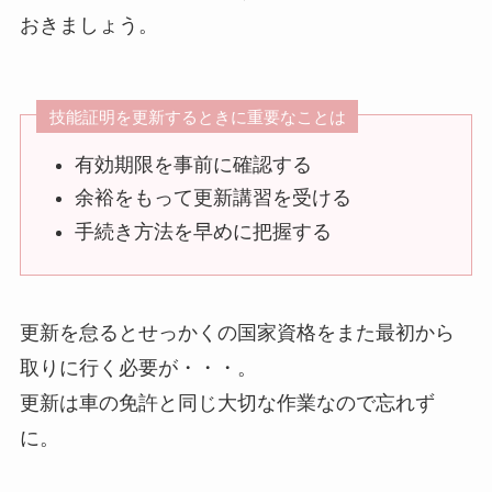
おきましょう。
技能証明を更新するときに重要なことは
有効期限を事前に確認する
余裕をもって更新講習を受ける
手続き方法を早めに把握する
更新を怠るとせっかくの国家資格をまた最初から
取りに行く必要が・・・。
更新は車の免許と同じ大切な作業なので忘れず
に。