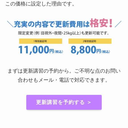
この価格に設定した理由です。
まずは更新講習の予約から。ご不明な点のお問い
合わせもメール・電話で対応できます。
更新講習を予約する ＞