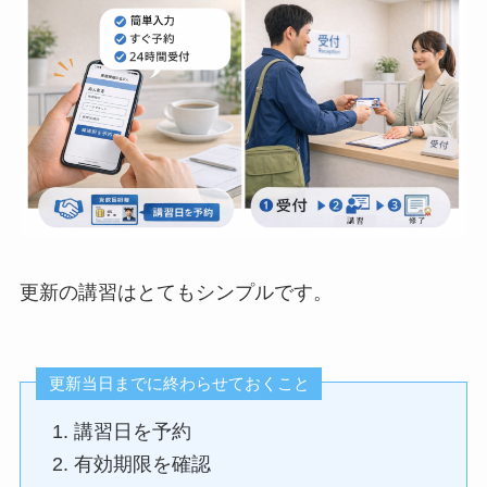
更新の講習はとてもシンプルです。
更新当日までに終わらせておくこと
講習日を予約
有効期限を確認