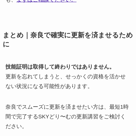
まとめ｜奈良で確実に更新を済ませるため
に
技能証明は取得して終わりではありません。
更新を忘れてしまうと、せっかくの資格を活かせ
ない状況になる可能性があります。
奈良でスムーズに更新を済ませたい方は、最短1時
間で完了するSKYどり〜むの更新講習をご検討く
ださい。