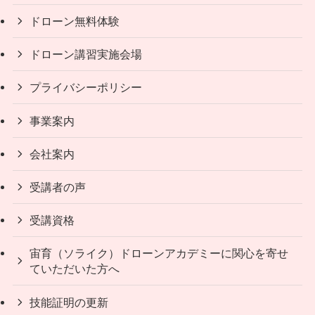
ドローン無料体験
ドローン講習実施会場
プライバシーポリシー
事業案内
会社案内
受講者の声
受講資格
宙育（ソライク）ドローンアカデミーに関心を寄せ
ていただいた方へ
技能証明の更新