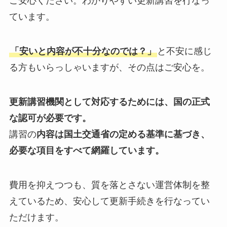
ご安心ください。わかりやすい更新講習を行なっ
ています。
「安いと内容が不十分なのでは？」
と不安に感じ
る方もいらっしゃいますが、その点はご安心を。
更新講習機関として対応するためには、国の正式
な認可が必要です。
講習の
内容は国土交通省の定める基準に基づき、
必要な項目をすべて網羅しています。
費用を抑えつつも、質を落とさない運営体制を整
えているため、安心して更新手続きを行なってい
ただけます。