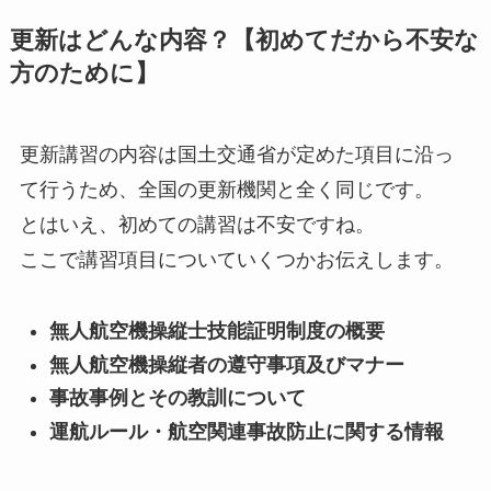
更新はどんな内容？【初めてだから不安な
方のために】
更新講習の内容は国土交通省が定めた項目に沿っ
て行うため、全国の更新機関と全く同じです。
とはいえ、初めての講習は不安ですね。
ここで講習項目についていくつかお伝えします。
無人航空機操縦士技能証明制度の概要
無人航空機操縦者の遵守事項及びマナー
事故事例とその教訓について
運航ルール・航空関連事故防止に関する情報