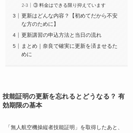
③ 料金はできる限り抑えています
更新はどんな内容？【初めてだから不安
な方のために】
更新講習の申込方法と当日の流れ
まとめ｜奈良で確実に更新を済ませるた
めに
技能証明の更新を忘れるとどうなる？ 有
効期限の基本
「無人航空機操縦者技能証明」を取得したあと、