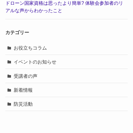
ドローン国家資格は思ったより簡単? 体験会参加者のリ
アルな声からわかったこと
カテゴリー
お役立ちコラム
イベントのお知らせ
受講者の声
新着情報
防災活動