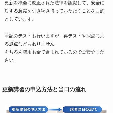
更新を機会に改正された法律を認識して、安全に
対する意識を引き続き持っていただくことを目的
としています。
筆記のテストも行いますが、再テストや採点によ
る減点などもありません。
もちろん費用も全て含まれているのでご安心くだ
さい。
更新講習の申込方法と当日の流れ