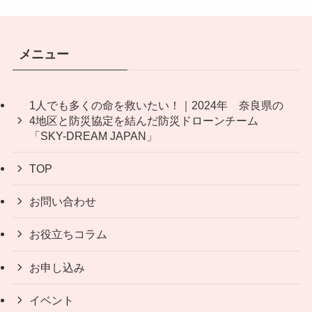
メニュー
1人でも多くの命を救いたい！｜2024年 奈良県の
4地区と防災協定を結んだ防災ドローンチーム
「SKY-DREAM JAPAN」
TOP
お問い合わせ
お役立ちコラム
お申し込み
イベント