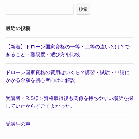
検索
最近の投稿
【新着】ドローン国家資格の一等・二等の違いとは？で
きること・難易度・選び方を比較
ドローン国家資格の費用はいくら？講習・試験・申請に
かかる金額を初心者向けに解説
受講者＜R.S様＞資格取得後も関係を持ちやすい場所を探
していたからすごくよかった。
受講生の声