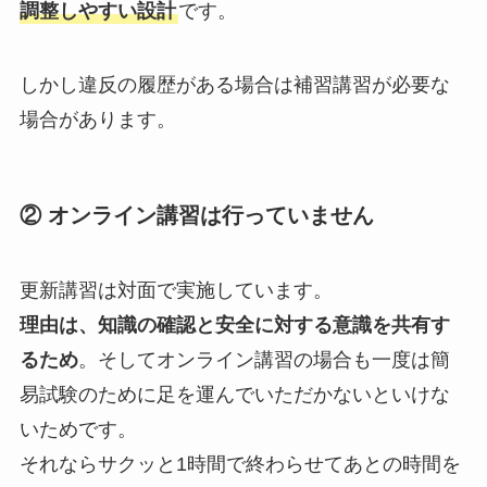
調整しやすい設計
です。
しかし違反の履歴がある場合は補習講習が必要な
場合があります。
② オンライン講習は行っていません
更新講習は対面で実施しています。
理由は、知識の確認と安全に対する意識を共有す
るため
。そしてオンライン講習の場合も一度は簡
易試験のために足を運んでいただかないといけな
いためです。
それならサクッと1時間で終わらせてあとの時間を