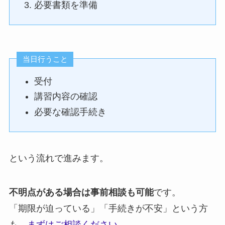
必要書類を準備
当日行うこと
受付
講習内容の確認
必要な確認手続き
という流れで進みます。
不明点がある場合は事前相談も可能
です。
「期限が迫っている」「手続きが不安」という方
も、
まずはご相談ください。