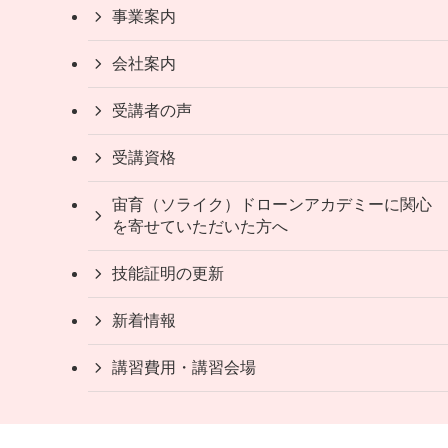
事業案内
会社案内
受講者の声
受講資格
宙育（ソライク）ドローンアカデミーに関心
を寄せていただいた方へ
技能証明の更新
新着情報
講習費用・講習会場