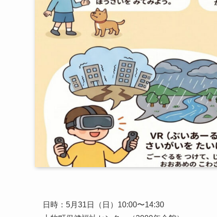
日時：5月31日（日）10:00〜14:30