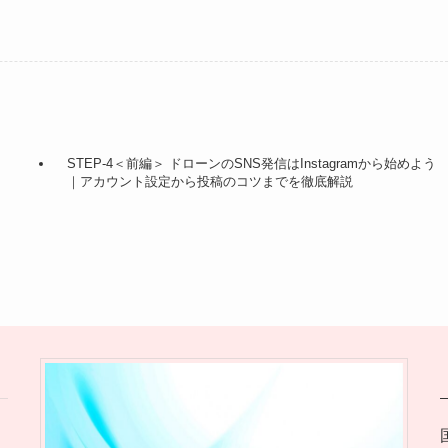
STEP-4＜前編＞ ドローンのSNS発信はInstagramから始めよう
】
｜アカウント設定から投稿のコツまでを徹底解説