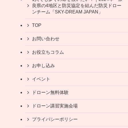
良県の4地区と防災協定を結んだ防災ドロー
ンチーム「SKY-DREAM JAPAN」
TOP
お問い合わせ
お役立ちコラム
お申し込み
イベント
ドローン無料体験
ドローン講習実施会場
プライバシーポリシー