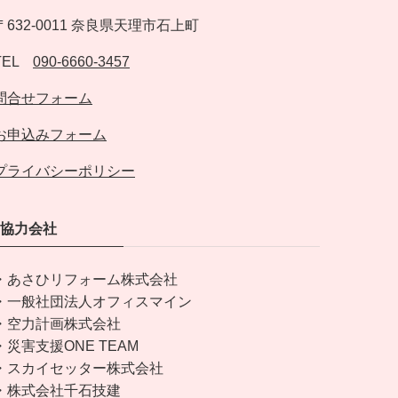
〒632-0011 奈良県天理市石上町
TEL
090-6660-3457
問合せフォーム
お申込みフォーム
プライバシーポリシー
協力会社
・あさひリフォーム株式会社
・一般社団法人オフィスマイン
・空力計画株式会社
・災害支援ONE TEAM
・スカイセッター株式会社
・株式会社千石技建