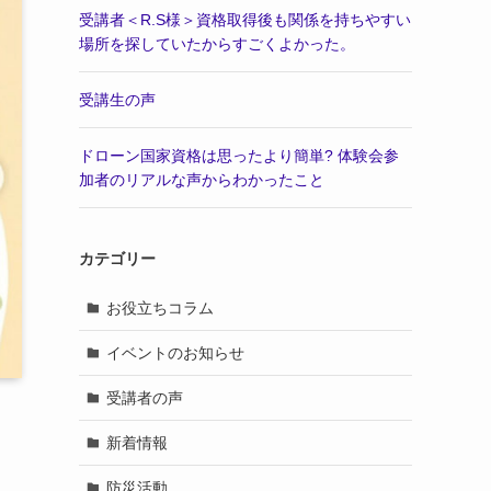
受講者＜R.S様＞資格取得後も関係を持ちやすい
場所を探していたからすごくよかった。
受講生の声
ドローン国家資格は思ったより簡単? 体験会参
加者のリアルな声からわかったこと
カテゴリー
お役立ちコラム
イベントのお知らせ
受講者の声
新着情報
防災活動