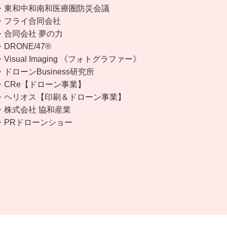
・東和中和南和医療圏防災会議
・フライ合同会社
・合同会社 夢の力
・DRONE/47®︎
・Visual Imaging 《フォトグラファー》
・ドローンBusiness研究所
・CRe【ドローン事業】
・ヘリオス【印刷＆ドローン事業】
・株式会社 協和産業
・PRドローンショー